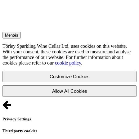
Mentés
Törley Sparkling Wine Cellar Ltd. uses cookies on this website.
With your consent, these cookies are used to measure and analyse
the performance of our website. For further information about
cookies please refer to our
cookie policy
.
Customize Cookies
Allow All Cookies
Privacy Settings
Third party cookies