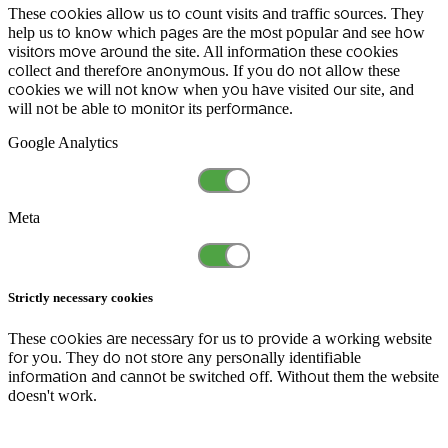
These cookies allow us to count visits and traffic sources. They
help us to know which pages are the most popular and see how
visitors move around the site. All information these cookies
collect and therefore anonymous. If you do not allow these
cookies we will not know when you have visited our site, and
will not be able to monitor its performance.
Google Analytics
Meta
Strictly necessary cookies
These cookies are necessary for us to provide a working website
for you. They do not store any personally identifiable
information and cannot be switched off. Without them the website
doesn't work.