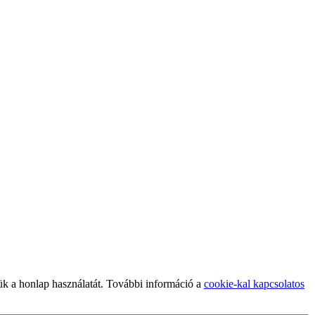
ük a honlap használatát. További információ a
cookie-kal kapcsolatos