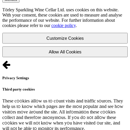
Törley Sparkling Wine Cellar Ltd. uses cookies on this website.
With your consent, these cookies are used to measure and analyse
the performance of our website. For further information about
cookies please refer to our
cookie policy
.
Customize Cookies
Allow All Cookies
Privacy Settings
Third party cookies
These cookies allow us to count visits and traffic sources. They
help us to know which pages are the most popular and see how
visitors move around the site. All information these cookies
collect and therefore anonymous. If you do not allow these
cookies we will not know when you have visited our site, and
will not be able to monitor its performance.