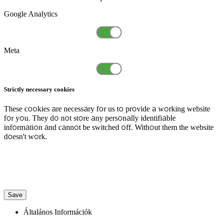
Google Analytics
Meta
Strictly necessary cookies
These cookies are necessary for us to provide a working website
for you. They do not store any personally identifiable
information and cannot be switched off. Without them the website
doesn't work.
Save
Általános Információk